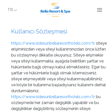
TR
Kullanıcı Sözleşmesi
https://www.sidesunbellaresorthotels.com/tr
siteye
erişiminizden veya siteyi kullanımınızdan önce lütfen
bu sözleşmeyi dikkatle okuyunuz. Siteye erişmekle
veya siteyi kullanmakla, aşağıda belirtilen şartlar ve
hükümlerle bağlı olmayı kabul etmektesiniz. Eğer bu
şartlar ve hükümlerle bağlı olmak istemezseniz,
siteye erişmeyebilir veya siteyi kullanmayabilirsiniz
ve böyle bir kullanıma başladıysanız kullanımı derhal
durdurmalısınız.
https://www.sidesunbellaresorthotels.com/tr
bu
sözleşmede her zaman değişiklik yapabilir ve bu
değişiklikler değiştirilmiş sözleşmenin siteye