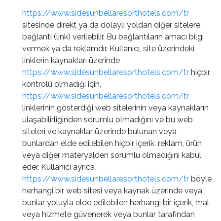
https://www.sidesunbellaresorthotels.com/tr
sitesinde direkt ya da dolaylı yoldan diğer sitelere
bağlantı (link) verilebilir. Bu bağlantıların amacı bilgi
vermek ya da reklamdır. Kullanıcı, site üzerindeki
linklerin kaynakları üzerinde
https://www.sidesunbellaresorthotels.com/tr
hiçbir
kontrolü olmadığı için,
https://www.sidesunbellaresorthotels.com/tr
linklerinin gösterdiği web sitelerinin veya kaynakların
ulaşabilirliğinden sorumlu olmadığını ve bu web
siteleri ve kaynaklar üzerinde bulunan veya
bunlardan elde edilebilen hiçbir içerik, reklam, ürün
veya diğer materyalden sorumlu olmadığını kabul
eder. Kullanıcı ayrıca
https://www.sidesunbellaresorthotels.com/tr
böyle
herhangi bir web sitesi veya kaynak üzerinde veya
bunlar yoluyla elde edilebilen herhangi bir içerik, mal
veya hizmete güvenerek veya bunlar tarafından