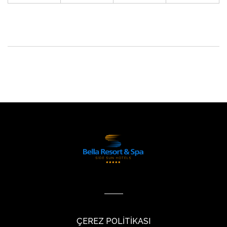
ÇEREZ POLİTİKASI