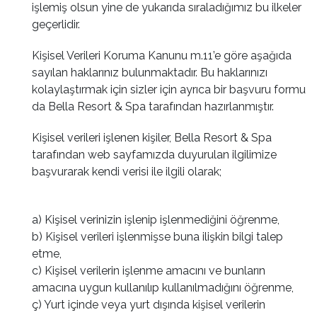
işlemiş olsun yine de yukarıda sıraladığımız bu ilkeler
geçerlidir.
Kişisel Verileri Koruma Kanunu m.11’e göre aşağıda
sayılan haklarınız bulunmaktadır. Bu haklarınızı
kolaylaştırmak için sizler için ayrıca bir başvuru formu
da Bella Resort & Spa tarafından hazırlanmıştır.
Kişisel verileri işlenen kişiler, Bella Resort & Spa
tarafından web sayfamızda duyurulan ilgilimize
başvurarak kendi verisi ile ilgili olarak;
a) Kişisel verinizin işlenip işlenmediğini öğrenme,
b) Kişisel verileri işlenmişse buna ilişkin bilgi talep
etme,
c) Kişisel verilerin işlenme amacını ve bunların
amacına uygun kullanılıp kullanılmadığını öğrenme,
ç) Yurt içinde veya yurt dışında kişisel verilerin