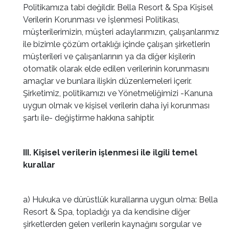
Politikamıza tabi değildir. Bella Resort & Spa Kişisel
Verilerin Korunması ve İşlenmesi Politikası,
müşterilerimizin, müşteri adaylarımızın, çalışanlarımız
ile bizimle çözüm ortaklığı içinde çalışan şirketlerin
müşterileri ve çalışanlarının ya da diğer kişilerin
otomatik olarak elde edilen verilerinin korunmasını
amaçlar ve bunlara ilişkin düzenlemeleri içerir.
Şirketimiz, politikamızı ve Yönetmeliğimizi -Kanuna
uygun olmak ve kişisel verilerin daha iyi korunması
şartı ile- değiştirme hakkına sahiptir.
III. Kişisel verilerin işlenmesi ile ilgili temel
kurallar
a) Hukuka ve dürüstlük kurallarına uygun olma: Bella
Resort & Spa, topladığı ya da kendisine diğer
şirketlerden gelen verilerin kaynağını sorgular ve