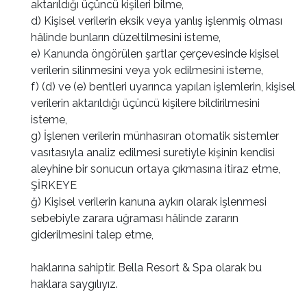
aktarıldığı üçüncü kişileri bilme,
d) Kişisel verilerin eksik veya yanlış işlenmiş olması
hâlinde bunların düzeltilmesini isteme,
e) Kanunda öngörülen şartlar çerçevesinde kişisel
verilerin silinmesini veya yok edilmesini isteme,
f) (d) ve (e) bentleri uyarınca yapılan işlemlerin, kişisel
verilerin aktarıldığı üçüncü kişilere bildirilmesini
isteme,
g) İşlenen verilerin münhasıran otomatik sistemler
vasıtasıyla analiz edilmesi suretiyle kişinin kendisi
aleyhine bir sonucun ortaya çıkmasına itiraz etme,
ŞİRKEYE
ğ) Kişisel verilerin kanuna aykırı olarak işlenmesi
sebebiyle zarara uğraması hâlinde zararın
giderilmesini talep etme,
haklarına sahiptir. Bella Resort & Spa olarak bu
haklara saygılıyız.