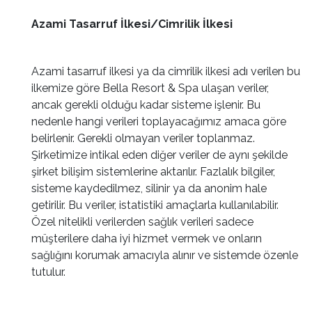
Azami Tasarruf İlkesi/Cimrilik İlkesi
Azami tasarruf ilkesi ya da cimrilik ilkesi adı verilen bu
ilkemize göre Bella Resort & Spa ulaşan veriler,
ancak gerekli olduğu kadar sisteme işlenir. Bu
nedenle hangi verileri toplayacağımız amaca göre
belirlenir. Gerekli olmayan veriler toplanmaz.
Şirketimize intikal eden diğer veriler de aynı şekilde
şirket bilişim sistemlerine aktarılır. Fazlalık bilgiler,
sisteme kaydedilmez, silinir ya da anonim hale
getirilir. Bu veriler, istatistiki amaçlarla kullanılabilir.
Özel nitelikli verilerden sağlık verileri sadece
müşterilere daha iyi hizmet vermek ve onların
sağlığını korumak amacıyla alınır ve sistemde özenle
tutulur.