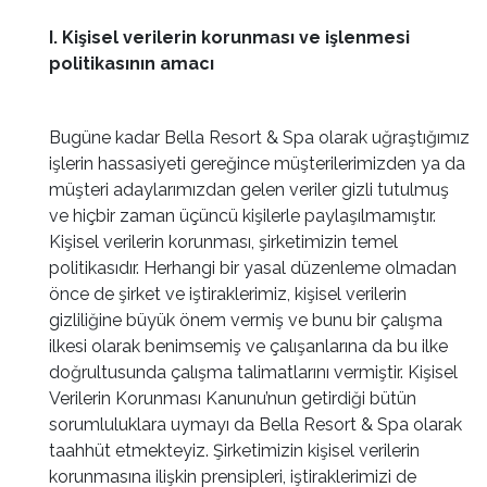
I. Kişisel verilerin korunması ve işlenmesi
politikasının amacı
Bugüne kadar Bella Resort & Spa olarak uğraştığımız
işlerin hassasiyeti gereğince müşterilerimizden ya da
müşteri adaylarımızdan gelen veriler gizli tutulmuş
ve hiçbir zaman üçüncü kişilerle paylaşılmamıştır.
Kişisel verilerin korunması, şirketimizin temel
politikasıdır. Herhangi bir yasal düzenleme olmadan
önce de şirket ve iştiraklerimiz, kişisel verilerin
gizliliğine büyük önem vermiş ve bunu bir çalışma
ilkesi olarak benimsemiş ve çalışanlarına da bu ilke
doğrultusunda çalışma talimatlarını vermiştir. Kişisel
Verilerin Korunması Kanunu’nun getirdiği bütün
sorumluluklara uymayı da Bella Resort & Spa olarak
taahhüt etmekteyiz. Şirketimizin kişisel verilerin
korunmasına ilişkin prensipleri, iştiraklerimizi de