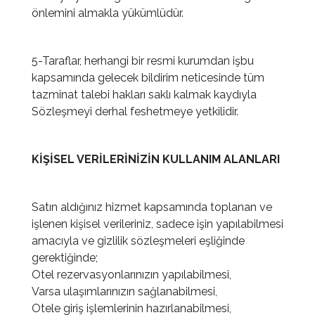
önlemini almakla yükümlüdür.
5-Taraflar, herhangi bir resmi kurumdan işbu
kapsamında gelecek bildirim neticesinde tüm
tazminat talebi hakları saklı kalmak kaydıyla
Sözleşmeyi derhal feshetmeye yetkilidir.
KİŞİSEL VERİLERİNİZİN KULLANIM ALANLARI
Satın aldığınız hizmet kapsamında toplanan ve
işlenen kişisel verileriniz, sadece işin yapılabilmesi
amacıyla ve gizlilik sözleşmeleri eşliğinde
gerektiğinde;
Otel rezervasyonlarınızın yapılabilmesi,
Varsa ulaşımlarınızın sağlanabilmesi,
Otele giriş işlemlerinin hazırlanabilmesi,