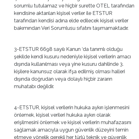
sorumlu tutulamaz ve hiçbir surette OTEL tarafından
kendisine aktarılan kişisel veriler ile ETSTUR
tarafından kendisi adına elde edilecek kişisel veriler
bakımından Veri Sorumlusu sıfatını taşımamaktadır.
3-ETSTUR 6698 sayılı Kanun ‘da tanımlı olduğu
şekilde kendi kusuru nedeniyle kişisel verilerin amacı
dışında kullanılması veya yine kusuru dahilinde 3.
kişilere kanunsuz olarak ifşa edilmiş olması halleri
dışında doğrudan veya dolaylı hiçbir zararın
muhatabı değildir.
4-ETSTUR, kişisel verilerin hukuka aykırı işlenmesini
önlemek, kişisel verileri hukuka aykırı olarak
erişilmesini önlemek ve kişisel verilerin muhafazasını
sağlamak amacıyla uygun güvenlik düzeyini temin
etmeye yönelik gerekli her türlü teknik ve güvenlik