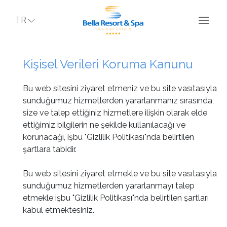
TR
Kişisel Verileri Koruma Kanunu
Bu web sitesini ziyaret etmeniz ve bu site vasıtasıyla
sunduğumuz hizmetlerden yararlanmanız sırasında,
size ve talep ettiğiniz hizmetlere ilişkin olarak elde
ettiğimiz bilgilerin ne şekilde kullanılacağı ve
korunacağı, işbu "Gizlilik Politikası"nda belirtilen
şartlara tabidir.
Bu web sitesini ziyaret etmekle ve bu site vasıtasıyla
sunduğumuz hizmetlerden yararlanmayı talep
etmekle işbu "Gizlilik Politikası"nda belirtilen şartları
kabul etmektesiniz.