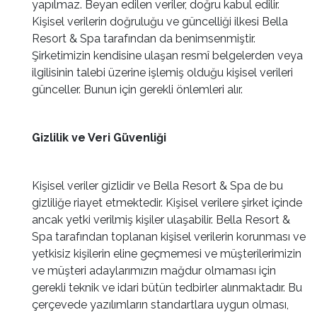
yapılmaz. Beyan edilen veriler, doğru kabul edilir.
Kişisel verilerin doğruluğu ve güncelliği ilkesi Bella
Resort & Spa tarafından da benimsenmiştir.
Şirketimizin kendisine ulaşan resmî belgelerden veya
ilgilisinin talebi üzerine işlemiş olduğu kişisel verileri
günceller. Bunun için gerekli önlemleri alır.
Gizlilik ve Veri Güvenliği
Kişisel veriler gizlidir ve Bella Resort & Spa de bu
gizliliğe riayet etmektedir. Kişisel verilere şirket içinde
ancak yetki verilmiş kişiler ulaşabilir. Bella Resort &
Spa tarafından toplanan kişisel verilerin korunması ve
yetkisiz kişilerin eline geçmemesi ve müşterilerimizin
ve müşteri adaylarımızın mağdur olmaması için
gerekli teknik ve idari bütün tedbirler alınmaktadır. Bu
çerçevede yazılımların standartlara uygun olması,