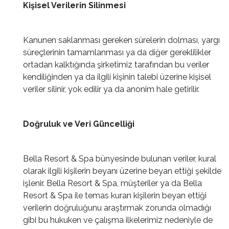
Kişisel Verilerin Silinmesi
Kanunen saklanması gereken sürelerin dolması, yargı
süreçlerinin tamamlanması ya da diğer gereklilikler
ortadan kalktığında şirketimiz tarafından bu veriler
kendiliğinden ya da ilgili kişinin talebi üzerine kişisel
veriler silinir, yok edilir ya da anonim hale getirilir.
Doğruluk ve Veri Güncelliği
Bella Resort & Spa bünyesinde bulunan veriler, kural
olarak ilgili kişilerin beyanı üzerine beyan ettiği şekilde
işlenir. Bella Resort & Spa, müşteriler ya da Bella
Resort & Spa ile temas kuran kişilerin beyan ettiği
verilerin doğruluğunu araştırmak zorunda olmadığı
gibi bu hukuken ve çalışma ilkelerimiz nedeniyle de