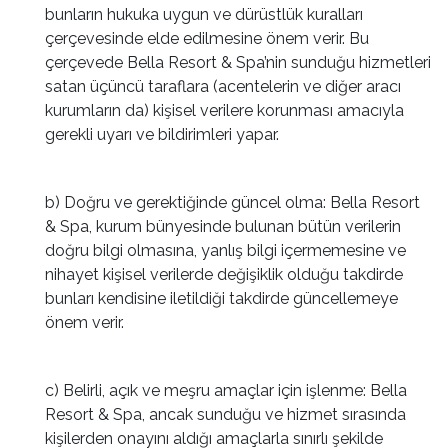
bunların hukuka uygun ve dürüstlük kuralları
çerçevesinde elde edilmesine önem verir. Bu
çerçevede Bella Resort & Spa’nin sunduğu hizmetleri
satan üçüncü taraflara (acentelerin ve diğer aracı
kurumların da) kişisel verilere korunması amacıyla
gerekli uyarı ve bildirimleri yapar.
b) Doğru ve gerektiğinde güncel olma: Bella Resort
& Spa, kurum bünyesinde bulunan bütün verilerin
doğru bilgi olmasına, yanlış bilgi içermemesine ve
nihayet kişisel verilerde değişiklik olduğu takdirde
bunları kendisine iletildiği takdirde güncellemeye
önem verir.
c) Belirli, açık ve meşru amaçlar için işlenme: Bella
Resort & Spa, ancak sunduğu ve hizmet sırasında
kişilerden onayını aldığı amaçlarla sınırlı şekilde