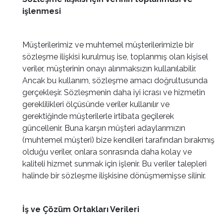
işlenmesi
Müşterilerimiz ve muhtemel müşterilerimizle bir
sözleşme ilişkisi kurulmuş ise, toplanmış olan kişisel
veriler, müşterinin onayı alınmaksızın kullanılabilir.
Ancak bu kullanım, sözleşme amacı doğrultusunda
gerçekleşir. Sözleşmenin daha iyi icrası ve hizmetin
gereklilikleri ölçüsünde veriler kullanılır ve
gerektiğinde müşterilerle irtibata geçilerek
güncellenir. Buna karşın müşteri adaylarımızın
(muhtemel müşteri) bize kendileri tarafından bırakmış
olduğu veriler, onlara sonrasında daha kolay ve
kaliteli hizmet sunmak için işlenir. Bu veriler talepleri
halinde bir sözleşme ilişkisine dönüşmemişse silinir.
İş ve Çözüm Ortakları Verileri