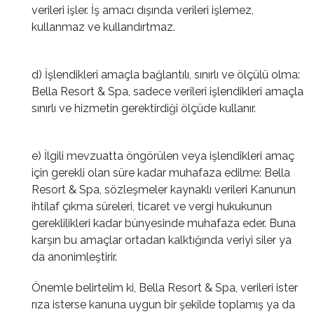
verileri işler. İş amacı dışında verileri işlemez,
kullanmaz ve kullandırtmaz.
d) İşlendikleri amaçla bağlantılı, sınırlı ve ölçülü olma:
Bella Resort & Spa, sadece verileri işlendikleri amaçla
sınırlı ve hizmetin gerektirdiği ölçüde kullanır.
e) İlgili mevzuatta öngörülen veya işlendikleri amaç
için gerekli olan süre kadar muhafaza edilme: Bella
Resort & Spa, sözleşmeler kaynaklı verileri Kanunun
ihtilaf çıkma süreleri, ticaret ve vergi hukukunun
gereklilikleri kadar bünyesinde muhafaza eder. Buna
karşın bu amaçlar ortadan kalktığında veriyi siler ya
da anonimleştirir.
Önemle belirtelim ki, Bella Resort & Spa, verileri ister
rıza isterse kanuna uygun bir şekilde toplamış ya da