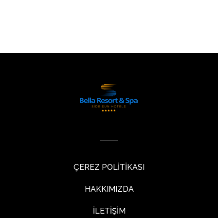
ÇEREZ POLİTİKASI
HAKKIMIZDA
İLETİŞİM