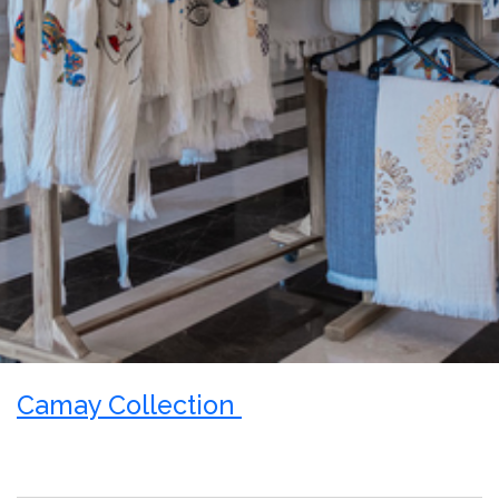
Camay Collection