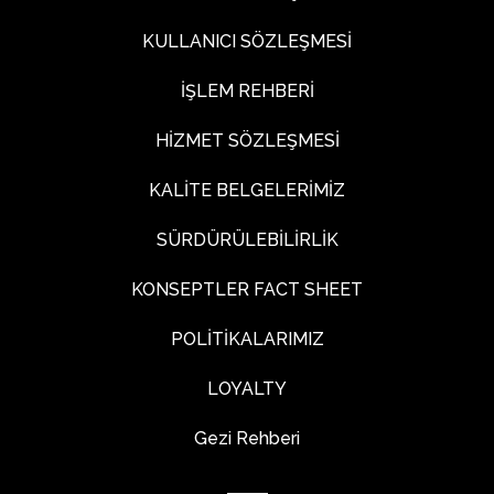
KULLANICI SÖZLEŞMESİ
İŞLEM REHBERİ
HİZMET SÖZLEŞMESİ
KALİTE BELGELERİMİZ
SÜRDÜRÜLEBİLİRLİK
KONSEPTLER FACT SHEET
POLİTİKALARIMIZ
LOYALTY
Gezi Rehberi