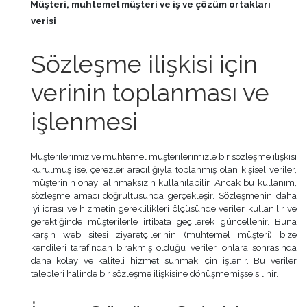
Müşteri, muhtemel müşteri ve iş ve çözüm ortakları
verisi
Sözleşme ilişkisi için
verinin toplanması ve
işlenmesi
Müşterilerimiz ve muhtemel müşterilerimizle bir sözleşme ilişkisi
kurulmuş ise, çerezler aracılığıyla toplanmış olan kişisel veriler,
müşterinin onayı alınmaksızın kullanılabilir. Ancak bu kullanım,
sözleşme amacı doğrultusunda gerçekleşir. Sözleşmenin daha
iyi icrası ve hizmetin gereklilikleri ölçüsünde veriler kullanılır ve
gerektiğinde müşterilerle irtibata geçilerek güncellenir. Buna
karşın web sitesi ziyaretçilerinin (muhtemel müşteri) bize
kendileri tarafından bırakmış olduğu veriler, onlara sonrasında
daha kolay ve kaliteli hizmet sunmak için işlenir. Bu veriler
talepleri halinde bir sözleşme ilişkisine dönüşmemişse silinir.