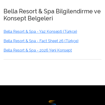
Bella Resort & Spa Bilgilendirme ve
Konsept Belgeleri
Bella Resort & Spa - Yaz Konsepti (Türkçe)
Bella Resort & Spa - Fact Sheet 26 (Türkçe)
Bella Resort & Spa - 2026 Yeni Konsept