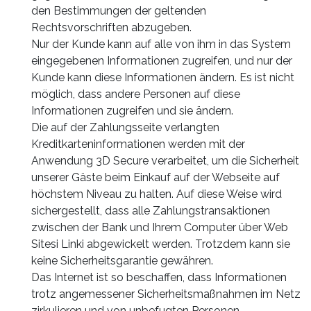
den Bestimmungen der geltenden
Rechtsvorschriften abzugeben.
Nur der Kunde kann auf alle von ihm in das System
eingegebenen Informationen zugreifen, und nur der
Kunde kann diese Informationen ändern. Es ist nicht
möglich, dass andere Personen auf diese
Informationen zugreifen und sie ändern.
Die auf der Zahlungsseite verlangten
Kreditkarteninformationen werden mit der
Anwendung 3D Secure verarbeitet, um die Sicherheit
unserer Gäste beim Einkauf auf der Webseite auf
höchstem Niveau zu halten. Auf diese Weise wird
sichergestellt, dass alle Zahlungstransaktionen
zwischen der Bank und Ihrem Computer über Web
Sitesi Linki abgewickelt werden. Trotzdem kann sie
keine Sicherheitsgarantie gewähren.
Das Internet ist so beschaffen, dass Informationen
trotz angemessener Sicherheitsmaßnahmen im Netz
zirkulieren und von unbefugten Personen