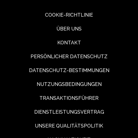
COOKIE-RICHTLINIE
ÜBER UNS
KONTAKT
PERSÖNLICHER DATENSCHUTZ
DATENSCHUTZ-BESTIMMUNGEN
NUTZUNGSBEDINGUNGEN
TRANSAKTIONSFÜHRER
DIENSTLEISTUNGSVERTRAG
UNSERE QUALITÄTSPOLITIK