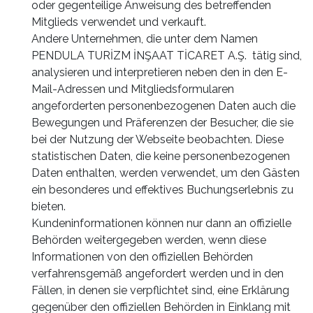
oder gegenteilige Anweisung des betreffenden
Mitglieds verwendet und verkauft.
Andere Unternehmen, die unter dem Namen
PENDULA TURİZM İNŞAAT TİCARET A.Ş. tätig sind,
analysieren und interpretieren neben den in den E-
Mail-Adressen und Mitgliedsformularen
angeforderten personenbezogenen Daten auch die
Bewegungen und Präferenzen der Besucher, die sie
bei der Nutzung der Webseite beobachten. Diese
statistischen Daten, die keine personenbezogenen
Daten enthalten, werden verwendet, um den Gästen
ein besonderes und effektives Buchungserlebnis zu
bieten.
Kundeninformationen können nur dann an offizielle
Behörden weitergegeben werden, wenn diese
Informationen von den offiziellen Behörden
verfahrensgemäß angefordert werden und in den
Fällen, in denen sie verpflichtet sind, eine Erklärung
gegenüber den offiziellen Behörden in Einklang mit