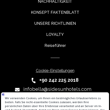
NACHHALTIGKEIT
KONSEPT FAKTENBLATT
UNSERE RICHTLINIEN
LOYALTY
Reiseführer
Cookie-Einstellungen
+90 242 225 2018
infobella@sidesunhotels.com