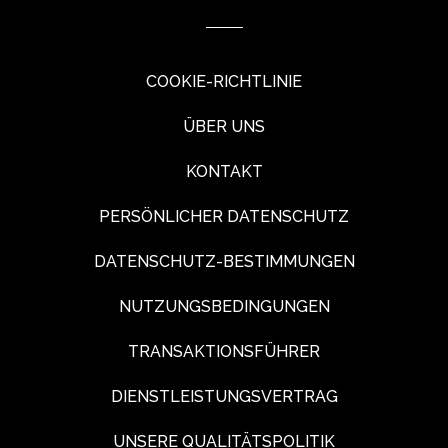
COOKIE-RICHTLINIE
ÜBER UNS
KONTAKT
PERSÖNLICHER DATENSCHUTZ
DATENSCHUTZ-BESTIMMUNGEN
NUTZUNGSBEDINGUNGEN
TRANSAKTIONSFÜHRER
DIENSTLEISTUNGSVERTRAG
UNSERE QUALITÄTSPOLITIK