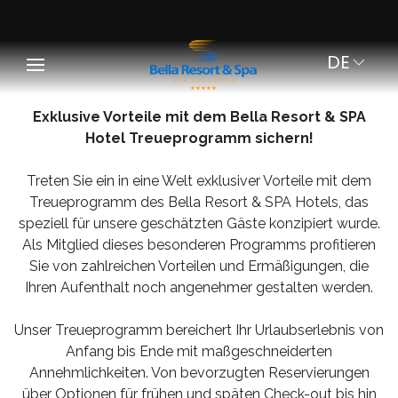
DE
Exklusive Vorteile mit dem Bella Resort & SPA
Hotel Treueprogramm sichern!
Treten Sie ein in eine Welt exklusiver Vorteile mit dem
Treueprogramm des Bella Resort & SPA Hotels, das
speziell für unsere geschätzten Gäste konzipiert wurde.
Als Mitglied dieses besonderen Programms profitieren
Sie von zahlreichen Vorteilen und Ermäßigungen, die
Ihren Aufenthalt noch angenehmer gestalten werden.
Unser Treueprogramm bereichert Ihr Urlaubserlebnis von
Anfang bis Ende mit maßgeschneiderten
Annehmlichkeiten. Von bevorzugten Reservierungen
über Optionen für frühen und späten Check-out bis hin