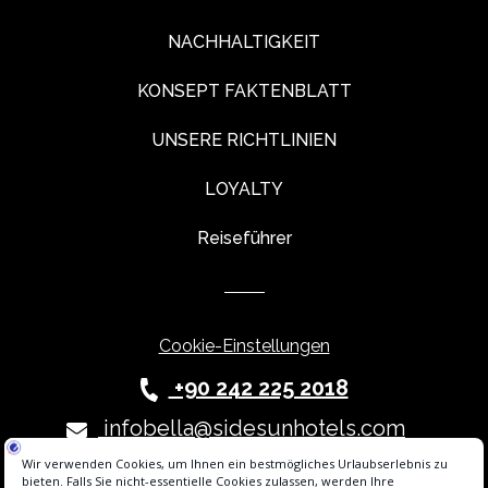
NACHHALTIGKEIT
KONSEPT FAKTENBLATT
UNSERE RICHTLINIEN
LOYALTY
Reiseführer
Cookie-Einstellungen
+90 242 225 2018
infobella@sidesunhotels.com