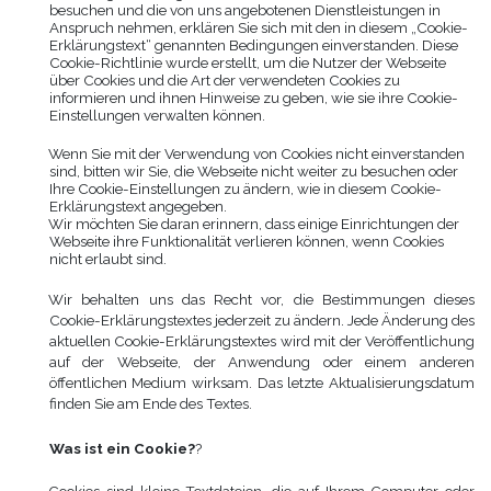
besuchen und die von uns angebotenen Dienstleistungen in
Anspruch nehmen, erklären Sie sich mit den in diesem „Cookie-
Erklärungstext“ genannten Bedingungen einverstanden. Diese
Cookie-Richtlinie wurde erstellt, um die Nutzer der Webseite
über Cookies und die Art der verwendeten Cookies zu
informieren und ihnen Hinweise zu geben, wie sie ihre Cookie-
Einstellungen verwalten können.
Wenn Sie mit der Verwendung von Cookies nicht einverstanden
sind, bitten wir Sie, die Webseite nicht weiter zu besuchen oder
Ihre Cookie-Einstellungen zu ändern, wie in diesem Cookie-
Erklärungstext angegeben.
Wir möchten Sie daran erinnern, dass einige Einrichtungen der
Webseite ihre Funktionalität verlieren können, wenn Cookies
nicht erlaubt sind.
Wir behalten uns das Recht vor, die Bestimmungen dieses
Cookie-Erklärungstextes jederzeit zu ändern. Jede Änderung des
aktuellen Cookie-Erklärungstextes wird mit der Veröffentlichung
auf der Webseite, der Anwendung oder einem anderen
öffentlichen Medium wirksam. Das letzte Aktualisierungsdatum
finden Sie am Ende des Textes.
Was ist ein Cookie?
?