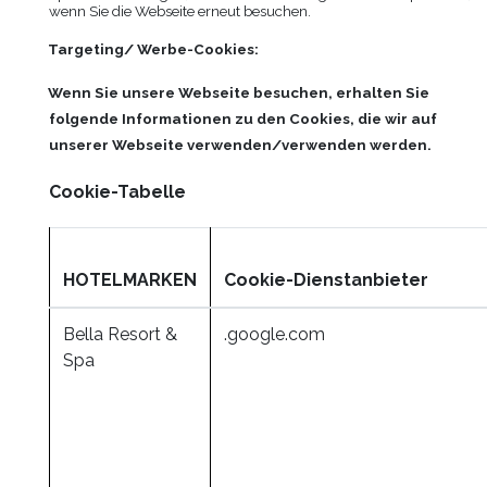
wenn Sie die Webseite erneut besuchen.
Targeting/ Werbe-Cookies:
Wenn Sie unsere Webseite besuchen, erhalten Sie
folgende Informationen zu den Cookies, die wir auf
unserer Webseite verwenden/verwenden werden.
Cookie-Tabelle
HOTELMARKEN
Cookie-Dienstanbieter
Bella Resort &
.google.com
Spa