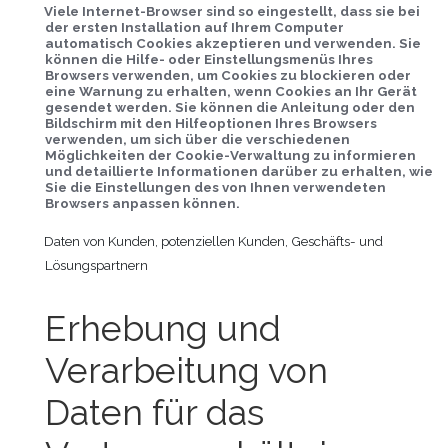
Viele Internet-Browser sind so eingestellt, dass sie bei
der ersten Installation auf Ihrem Computer
automatisch Cookies akzeptieren und verwenden. Sie
können die Hilfe- oder Einstellungsmenüs Ihres
Browsers verwenden, um Cookies zu blockieren oder
eine Warnung zu erhalten, wenn Cookies an Ihr Gerät
gesendet werden. Sie können die Anleitung oder den
Bildschirm mit den Hilfeoptionen Ihres Browsers
verwenden, um sich über die verschiedenen
Möglichkeiten der Cookie-Verwaltung zu informieren
und detaillierte Informationen darüber zu erhalten, wie
Sie die Einstellungen des von Ihnen verwendeten
Browsers anpassen können.
Daten von Kunden, potenziellen Kunden, Geschäfts- und
Lösungspartnern
Erhebung und
Verarbeitung von
Daten für das