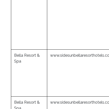
Bella Resort &
www.sidesunbellaresorthotels.
Spa
Bella Resort &
www.sidesunbellaresorthotels.
Spa