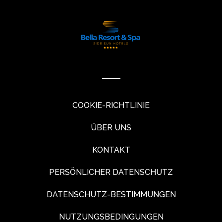
COOKIE-RICHTLINIE
ÜBER UNS
KONTAKT
PERSÖNLICHER DATENSCHUTZ
DATENSCHUTZ-BESTIMMUNGEN
NUTZUNGSBEDINGUNGEN