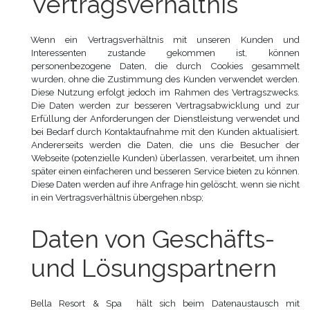
Vertragsverhältnis
Wenn ein Vertragsverhältnis mit unseren Kunden und
Interessenten zustande gekommen ist, können
personenbezogene Daten, die durch Cookies gesammelt
wurden, ohne die Zustimmung des Kunden verwendet werden.
Diese Nutzung erfolgt jedoch im Rahmen des Vertragszwecks.
Die Daten werden zur besseren Vertragsabwicklung und zur
Erfüllung der Anforderungen der Dienstleistung verwendet und
bei Bedarf durch Kontaktaufnahme mit den Kunden aktualisiert.
Andererseits werden die Daten, die uns die Besucher der
Webseite (potenzielle Kunden) überlassen, verarbeitet, um ihnen
später einen einfacheren und besseren Service bieten zu können.
Diese Daten werden auf ihre Anfrage hin gelöscht, wenn sie nicht
in ein Vertragsverhältnis übergehen.nbsp;
Daten von Geschäfts-
und Lösungspartnern
Bella Resort & Spa hält sich beim Datenaustausch mit