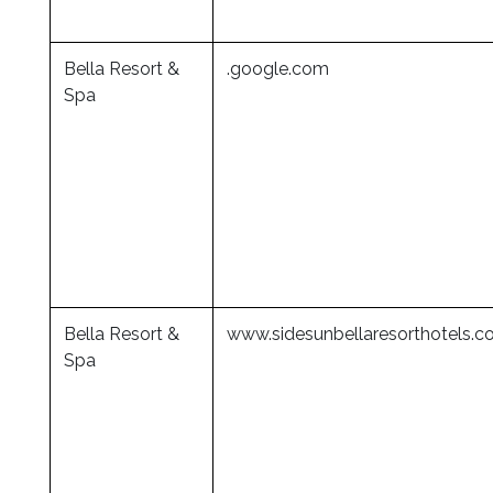
Bella Resort &
.google.com
Spa
Bella Resort &
www.sidesunbellaresorthotels.
Spa