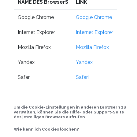
NAME DES BrowserS
LINK
Google Chrome
Google Chrome
Internet Explorer
Internet Explorer
Mozilla Firefox
Mozilla Firefox
Yandex
Yandex
Safari
Safari
Um die Cookie-Einstellungen in anderen Browsern zu
verwalten, können Sie die Hilfe- oder Support-Seite
des jeweiligen Browsers aufrufen..
Wie kann ich Cookies löschen?