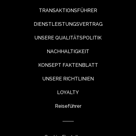
TRANSAKTIONSFÜHRER
DIENSTLEISTUNGSVERTRAG
UNSERE QUALITÄTSPOLITIK
NACHHALTIGKEIT
KONSEPT FAKTENBLATT
UNSERE RICHTLINIEN
LOYALTY
Reiseführer