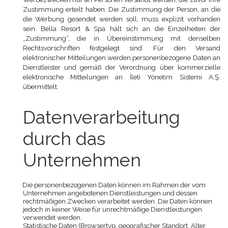
Zustimmung erteilt haben. Die Zustimmung der Person, an die
die Werbung gesendet werden soll, muss explizit vorhanden
sein. Bella Resort & Spa hält sich an die Einzelheiten der
„Zustimmung“, die in Übereinstimmung mit denselben
Rechtsvorschriften festgelegt sind. Für den Versand
elektronischer Mitteilungen werden personenbezogene Daten an
Dienstleister und gemäß der Verordnung über kommerzielle
elektronische Mitteilungen an İleti Yönetim Sistemi A.Ş.
übermittelt.
Datenverarbeitung
durch das
Unternehmen
Die personenbezogenen Daten können im Rahmen der vom
Unternehmen angebotenen Dienstleistungen und dessen
rechtmäßigen Zwecken verarbeitet werden. Die Daten können
jedoch in keiner Weise für unrechtmäßige Dienstleistungen
verwendet werden.
Statistische Daten (Browsertyp, geografischer Standort, Alter,