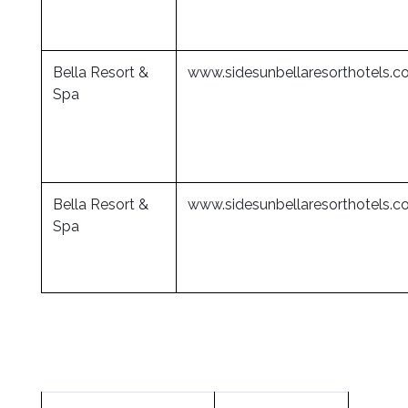
Bella Resort &
www.sidesunbellaresorthotels.
Spa
Bella Resort &
www.sidesunbellaresorthotels.
Spa