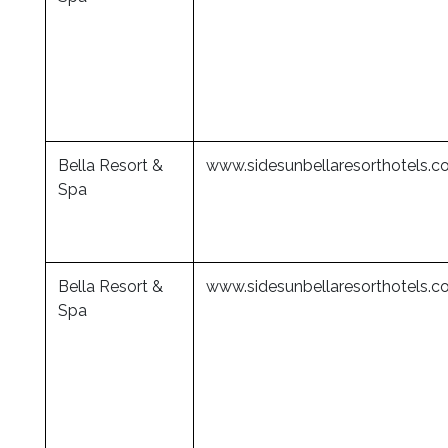
Bella Resort &
www.sidesunbellaresorthotels.
Spa
Bella Resort &
www.sidesunbellaresorthotels.
Spa