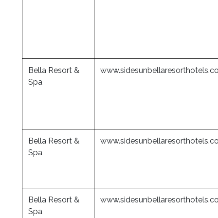
Bella Resort &
www.sidesunbellaresorthotels.
Spa
Bella Resort &
www.sidesunbellaresorthotels.
Spa
Bella Resort &
www.sidesunbellaresorthotels.
Spa