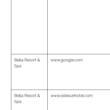
Bella Resort &
www.google.com
Spa
Bella Resort &
www.sidesunhotel.com
Spa