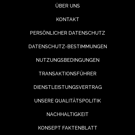
ÜBER UNS
KONTAKT
PERSÖNLICHER DATENSCHUTZ
DATENSCHUTZ-BESTIMMUNGEN
NUTZUNGSBEDINGUNGEN
TRANSAKTIONSFÜHRER
DIENSTLEISTUNGSVERTRAG
UNSERE QUALITÄTSPOLITIK
NACHHALTIGKEIT
KONSEPT FAKTENBLATT