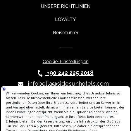
UNSERE RICHTLINIEN
LOYALTY
Reiseführer
Cookie-Einstellungen
+90 242 225 2018
infobella@sidesunhotels.com