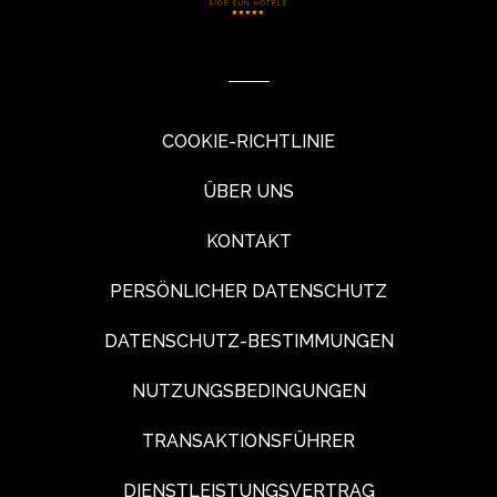
COOKIE-RICHTLINIE
ÜBER UNS
KONTAKT
PERSÖNLICHER DATENSCHUTZ
DATENSCHUTZ-BESTIMMUNGEN
NUTZUNGSBEDINGUNGEN
TRANSAKTIONSFÜHRER
DIENSTLEISTUNGSVERTRAG