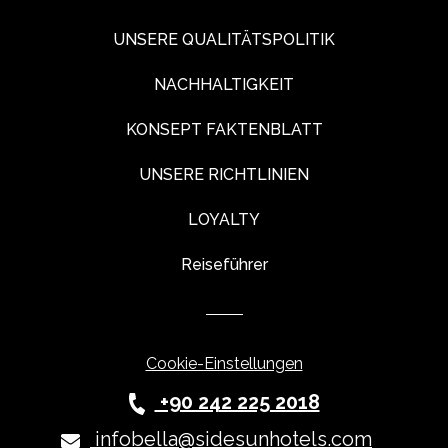
UNSERE QUALITÄTSPOLITIK
NACHHALTIGKEIT
KONSEPT FAKTENBLATT
UNSERE RICHTLINIEN
LOYALTY
Reiseführer
Cookie-Einstellungen
+90 242 225 2018
infobella@sidesunhotels.com