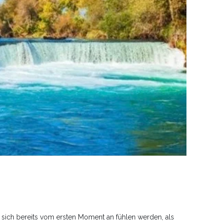
ie sich bereits vom ersten Moment an fühlen werden, als