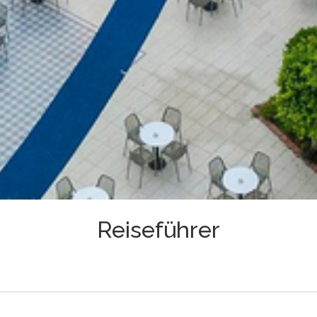
Reiseführer