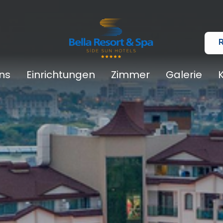
ns
Einrichtungen
Zimmer
Galerie