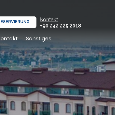
Kontakt
RESERVIERUNG
+90 242 225 2018
Kontakt
Sonstiges