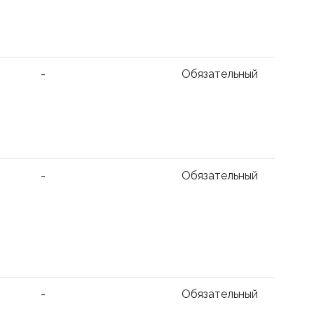
-
Обязательный
-
Обязательный
-
Обязательный