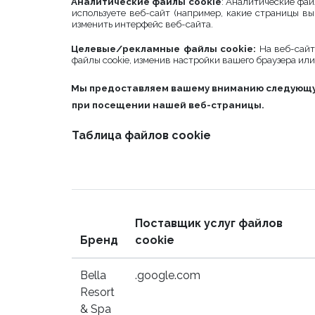
Аналитические файлы cookie
: Аналитические фай
используете веб-сайт (например, какие страницы вы
изменить интерфейс веб-сайта.
Целевые/рекламные файлы cookie:
На веб-сайт
файлы cookie, изменив настройки вашего браузера или
Мы предоставляем вашему вниманию следующую
при посещении нашей веб-страницы.
Таблица файлов cookie
Поставщик услуг файлов
Бренд
cookie
Bella
.google.com
Resort
& Spa