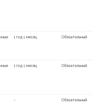
нные
1 год 1 месяц
Обязательный
нные
1 год 1 месяц
Обязательный
-
Обязательный