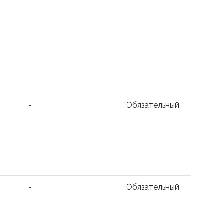
-
Обязательный
-
Обязательный