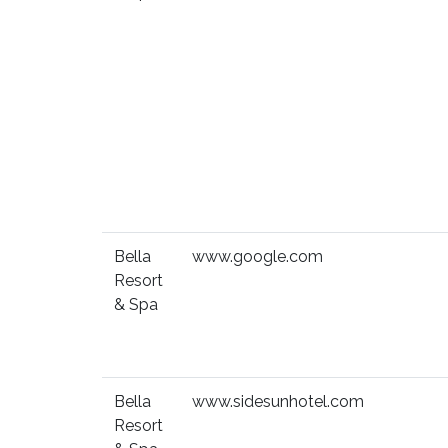
Bella
www.google.com
Resort
& Spa
Bella
www.sidesunhotel.com
Resort